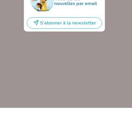
nouvelles par email
S'abonner à la newsletter