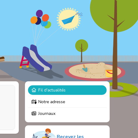
Fil d'actualités
Notre adresse
Journaux
Recevez les